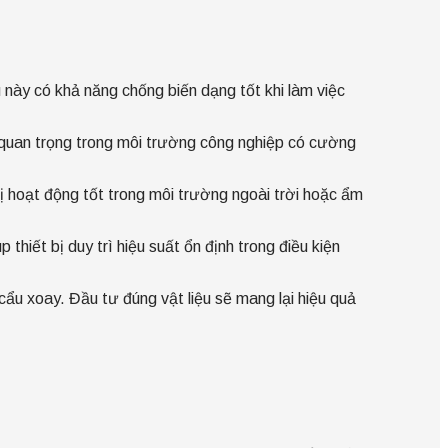
này có khả năng chống biến dạng tốt khi làm việc
ệt quan trọng trong môi trường công nghiệp có cường
 hoạt động tốt trong môi trường ngoài trời hoặc ẩm
iết bị duy trì hiệu suất ổn định trong điều kiện
cẩu xoay. Đầu tư đúng vật liệu sẽ mang lại hiệu quả