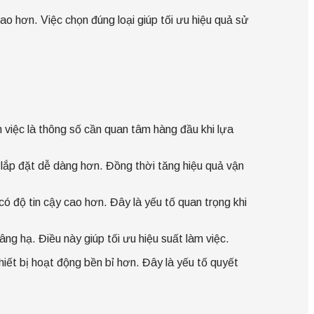
 hơn. Việc chọn đúng loại giúp tối ưu hiệu quả sử
m việc là thông số cần quan tâm hàng đầu khi lựa
lắp đặt dễ dàng hơn. Đồng thời tăng hiệu quả vận
ó độ tin cậy cao hơn. Đây là yếu tố quan trọng khi
âng hạ. Điều này giúp tối ưu hiệu suất làm việc.
ết bị hoạt động bền bỉ hơn. Đây là yếu tố quyết