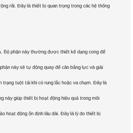
ng rãi. Đây là thiết bị quan trọng trong các hệ thống
hạ. Bộ phận này thường được thiết kế dạng cong để
ộ phận này sẽ tự động quay để cân bằng lực và giải
trạng tuột tải khi có rung lắc hoặc va chạm. Đây là
 này giúp thiết bị hoạt động hiệu quả trong môi
hoạt động ổn định lâu dài. Đây là lý do thiết bị