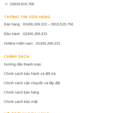
02839.616.768
THÔNG TIN CỬA HÀNG
Bán hàng : 02438.269.333 – 0916.520.756
Bảo hành : 02438.269.333
Hotline miền nam : 02438.269.333
CHÍNH SÁCH
Hướng dẫn thanh toán
Chính sách bảo hành và đổi trả
Chính sách vận chuyển và lắp đặt
Chính sách bán hàng
Chính sách bảo mật