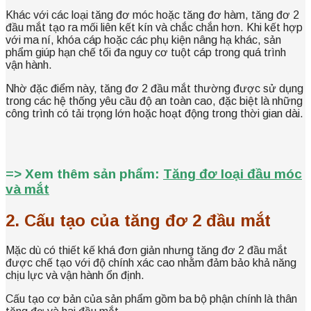
Khác với các loại tăng đơ móc hoặc tăng đơ hàm, tăng đơ 2
đầu mắt tạo ra mối liên kết kín và chắc chắn hơn. Khi kết hợp
với ma ní, khóa cáp hoặc các phụ kiện nâng hạ khác, sản
phẩm giúp hạn chế tối đa nguy cơ tuột cáp trong quá trình
vận hành.
Nhờ đặc điểm này, tăng đơ 2 đầu mắt thường được sử dụng
trong các hệ thống yêu cầu độ an toàn cao, đặc biệt là những
công trình có tải trọng lớn hoặc hoạt động trong thời gian dài.
=> Xem thêm sản phẩm:
Tăng đơ loại đầu móc
và mắt
2. Cấu tạo của tăng đơ 2 đầu mắt
Mặc dù có thiết kế khá đơn giản nhưng tăng đơ 2 đầu mắt
được chế tạo với độ chính xác cao nhằm đảm bảo khả năng
chịu lực và vận hành ổn định.
Cấu tạo cơ bản của sản phẩm gồm ba bộ phận chính là thân