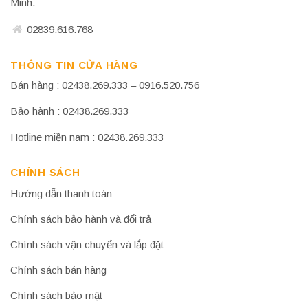
Minh.
02839.616.768
THÔNG TIN CỬA HÀNG
Bán hàng : 02438.269.333 – 0916.520.756
Bảo hành : 02438.269.333
Hotline miền nam : 02438.269.333
CHÍNH SÁCH
Hướng dẫn thanh toán
Chính sách bảo hành và đổi trả
Chính sách vận chuyển và lắp đặt
Chính sách bán hàng
Chính sách bảo mật