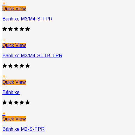
+
Quick View
Bánh xe M3/M4-S-TPR
+
Quick View
Bánh xe M3/M4-STTB-TPR
+
Quick View
Bánh xe
+
Quick View
Bánh xe M2-S-TPR