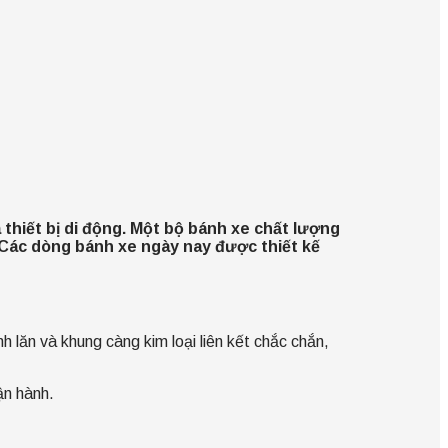
 thiết bị di động. Một bộ bánh xe chất lượng
 Các dòng bánh xe ngày nay được thiết kế
lăn và khung càng kim loại liên kết chắc chắn,
ận hành.