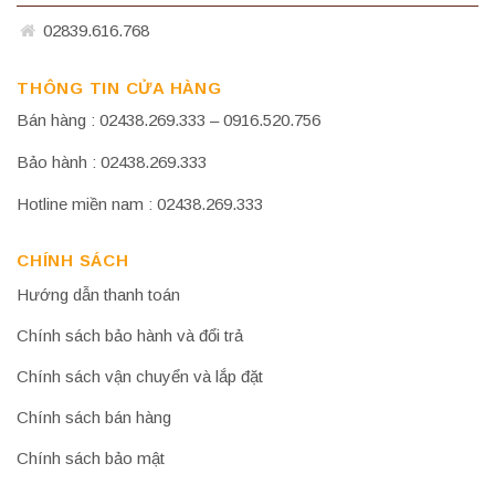
02839.616.768
THÔNG TIN CỬA HÀNG
Bán hàng : 02438.269.333 – 0916.520.756
Bảo hành : 02438.269.333
Hotline miền nam : 02438.269.333
CHÍNH SÁCH
Hướng dẫn thanh toán
Chính sách bảo hành và đổi trả
Chính sách vận chuyển và lắp đặt
Chính sách bán hàng
Chính sách bảo mật