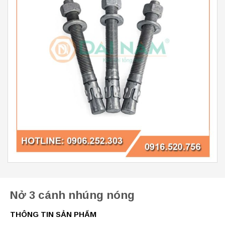
Nở 3 cánh nhúng nóng
THÔNG TIN SẢN PHẨM