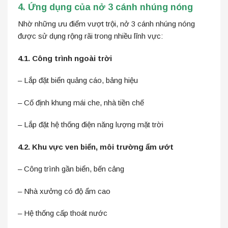
4. Ứng dụng của nở 3 cánh nhúng nóng
Nhờ những ưu điểm vượt trội, nở 3 cánh nhúng nóng
được sử dụng rộng rãi trong nhiều lĩnh vực:
4.1. Công trình ngoài trời
– Lắp đặt biển quảng cáo, bảng hiệu
– Cố định khung mái che, nhà tiền chế
– Lắp đặt hệ thống điện năng lượng mặt trời
4.2. Khu vực ven biển, môi trường ẩm ướt
– Công trình gần biển, bến cảng
– Nhà xưởng có độ ẩm cao
– Hệ thống cấp thoát nước