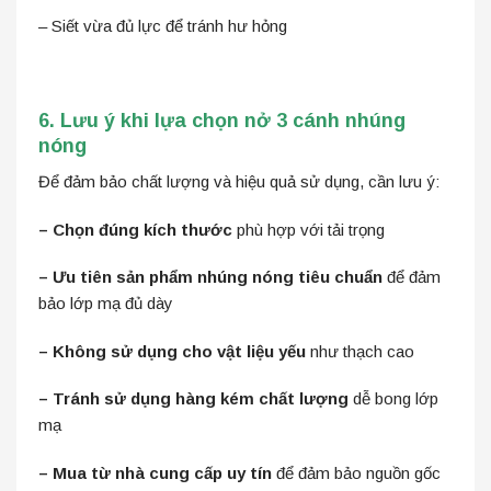
– Siết vừa đủ lực để tránh hư hỏng
6. Lưu ý khi lựa chọn nở 3 cánh nhúng
nóng
Để đảm bảo chất lượng và hiệu quả sử dụng, cần lưu ý:
– Chọn đúng kích thước
phù hợp với tải trọng
– Ưu tiên sản phẩm nhúng nóng tiêu chuẩn
để đảm
bảo lớp mạ đủ dày
– Không sử dụng cho vật liệu yếu
như thạch cao
– Tránh sử dụng hàng kém chất lượng
dễ bong lớp
mạ
– Mua từ nhà cung cấp uy tín
để đảm bảo nguồn gốc