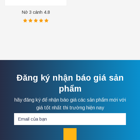
Nở 3 cánh 4.8
Đăng ký nhận báo giá sản
phẩm
hãy đăng ký để nhận báo giá các sản phẩm mới với
giá tốt nhất thi trường hiện nay