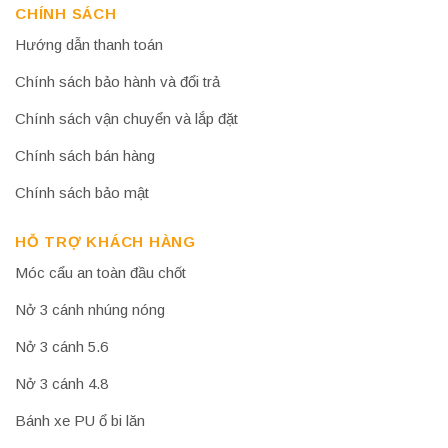
CHÍNH SÁCH
Hướng dẫn thanh toán
Chính sách bảo hành và đổi trả
Chính sách vận chuyển và lắp đặt
Chính sách bán hàng
Chính sách bảo mật
HỖ TRỢ KHÁCH HÀNG
Móc cẩu an toàn đầu chốt
Nở 3 cánh nhúng nóng
Nở 3 cánh 5.6
Nở 3 cánh 4.8
Bánh xe PU ổ bi lăn