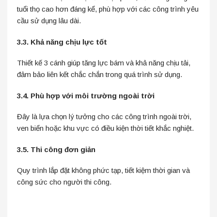
tuổi thọ cao hơn đáng kể, phù hợp với các công trình yêu
cầu sử dụng lâu dài.
3.3. Khả năng chịu lực tốt
Thiết kế 3 cánh giúp tăng lực bám và khả năng chịu tải,
đảm bảo liên kết chắc chắn trong quá trình sử dụng.
3.4. Phù hợp với môi trường ngoài trời
Đây là lựa chọn lý tưởng cho các công trình ngoài trời,
ven biển hoặc khu vực có điều kiện thời tiết khắc nghiệt.
3.5. Thi công đơn giản
Quy trình lắp đặt không phức tạp, tiết kiệm thời gian và
công sức cho người thi công.