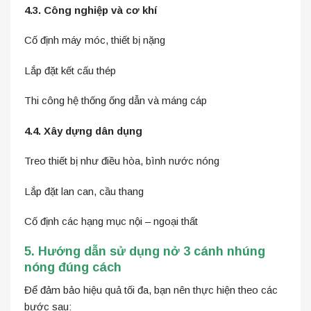
4.3. Công nghiệp và cơ khí
Cố định máy móc, thiết bị nặng
Lắp đặt kết cấu thép
Thi công hệ thống ống dẫn và máng cáp
4.4. Xây dựng dân dụng
Treo thiết bị như điều hòa, bình nước nóng
Lắp đặt lan can, cầu thang
Cố định các hạng mục nội – ngoại thất
5. Hướng dẫn sử dụng nở 3 cánh nhúng
nóng đúng cách
Để đảm bảo hiệu quả tối đa, bạn nên thực hiện theo các
bước sau: