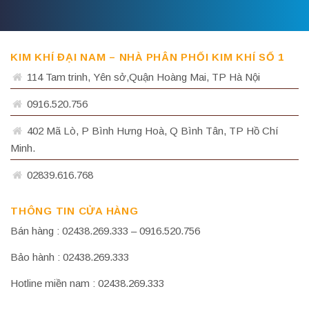
KIM KHÍ ĐẠI NAM – NHÀ PHÂN PHỐI KIM KHÍ SỐ 1
114 Tam trinh, Yên sở,Quận Hoàng Mai, TP Hà Nội
0916.520.756
402 Mã Lò, P Bình Hưng Hoà, Q Bình Tân, TP Hồ Chí
Minh.
02839.616.768
THÔNG TIN CỬA HÀNG
Bán hàng : 02438.269.333 – 0916.520.756
Bảo hành : 02438.269.333
Hotline miền nam : 02438.269.333