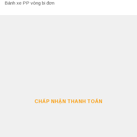
Bánh xe PP vòng bi đơn
CHẤP NHẬN THANH TOÁN