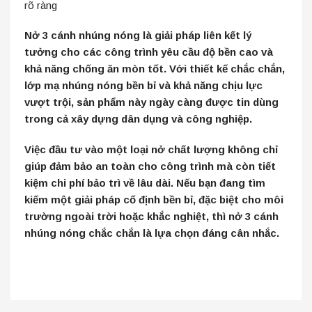
rõ ràng
Nở 3 cánh nhúng nóng là giải pháp liên kết lý
tưởng cho các công trình yêu cầu độ bền cao và
khả năng chống ăn mòn tốt. Với thiết kế chắc chắn,
lớp mạ nhúng nóng bền bỉ và khả năng chịu lực
vượt trội, sản phẩm này ngày càng được tin dùng
trong cả xây dựng dân dụng và công nghiệp.
Việc đầu tư vào một loại nở chất lượng không chỉ
giúp đảm bảo an toàn cho công trình mà còn tiết
kiệm chi phí bảo trì về lâu dài. Nếu bạn đang tìm
kiếm một giải pháp cố định bền bỉ, đặc biệt cho môi
trường ngoài trời hoặc khắc nghiệt, thì nở 3 cánh
nhúng nóng chắc chắn là lựa chọn đáng cân nhắc.