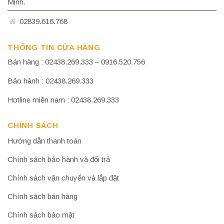
Minh.
02839.616.768
THÔNG TIN CỬA HÀNG
Bán hàng : 02438.269.333 – 0916.520.756
Bảo hành : 02438.269.333
Hotline miền nam : 02438.269.333
CHÍNH SÁCH
Hướng dẫn thanh toán
Chính sách bảo hành và đổi trả
Chính sách vận chuyển và lắp đặt
Chính sách bán hàng
Chính sách bảo mật