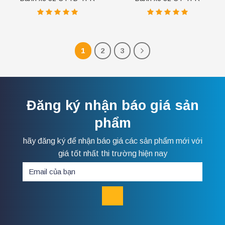
1
2
3
Đăng ký nhận báo giá sản
phẩm
hãy đăng ký để nhận báo giá các sản phẩm mới với
giá tốt nhất thi trường hiện nay