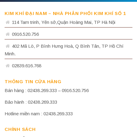
KIM KHÍ ĐẠI NAM – NHÀ PHÂN PHỐI KIM KHÍ SỐ 1
114 Tam trinh, Yên sở,Quận Hoàng Mai, TP Hà Nội
0916.520.756
402 Mã Lò, P Bình Hưng Hoà, Q Bình Tân, TP Hồ Chí
Minh.
02839.616.768
THÔNG TIN CỬA HÀNG
Bán hàng : 02438.269.333 – 0916.520.756
Bảo hành : 02438.269.333
Hotline miền nam : 02438.269.333
CHÍNH SÁCH