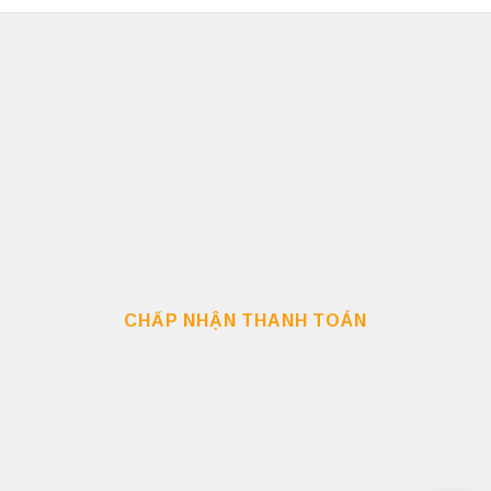
CHẤP NHẬN THANH TOÁN