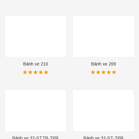
Bánh xe 210
Bánh xe 209
Bánh xe 32-STTB-TPR
Bánh xe 32-ST-TPR