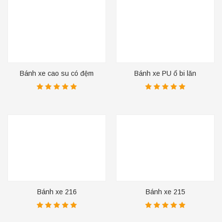
Bánh xe cao su có đệm
Bánh xe PU ổ bi lăn
Bánh xe 216
Bánh xe 215