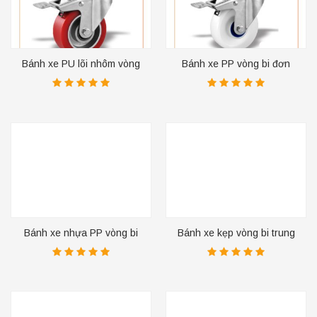
Bánh xe PU lõi nhôm vòng
Bánh xe PP vòng bi đơn
bi kép
Bánh xe nhựa PP vòng bi
Bánh xe kẹp vòng bi trung
kép
tâm