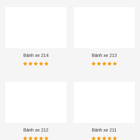
Bánh xe 214
Bánh xe 213
Bánh xe 212
Bánh xe 211