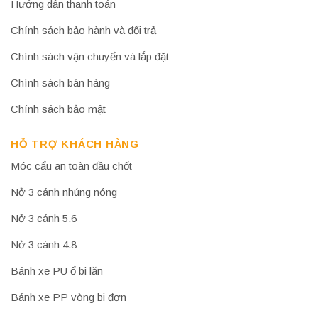
Hướng dẫn thanh toán
Chính sách bảo hành và đổi trả
Chính sách vận chuyển và lắp đặt
Chính sách bán hàng
Chính sách bảo mật
HỖ TRỢ KHÁCH HÀNG
Móc cẩu an toàn đầu chốt
Nở 3 cánh nhúng nóng
Nở 3 cánh 5.6
Nở 3 cánh 4.8
Bánh xe PU ổ bi lăn
Bánh xe PP vòng bi đơn