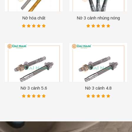
Nở hóa chất
Nở 3 cánh nhúng nóng
Nở 3 cánh 5.6
Nở 3 cánh 4.8