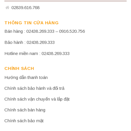
02839.616.768
THÔNG TIN CỬA HÀNG
Bán hàng : 02438.269.333 – 0916.520.756
Bảo hành : 02438.269.333
Hotline miền nam : 02438.269.333
CHÍNH SÁCH
Hướng dẫn thanh toán
Chính sách bảo hành và đổi trả
Chính sách vận chuyển và lắp đặt
Chính sách bán hàng
Chính sách bảo mật