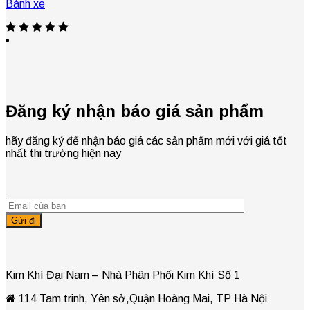
Bánh xe
Đăng ký nhận báo giá sản phẩm
hãy đăng ký để nhận báo giá các sản phẩm mới với giá tốt
nhất thi trường hiện nay
Kim Khí Đại Nam – Nhà Phân Phối Kim Khí Số 1
114 Tam trinh, Yên sở,Quận Hoàng Mai, TP Hà Nội