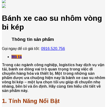
Bánh xe cao su nhôm vòng
bi kép
Thông tin sản phẩm
Gọi ngay để có giá tốt:
0916.520.756
Mô tả
Trong các ngành công nghiệp, logistics hay dịch vụ vận
tải, bánh xe đóng vai trò quan trọng trong việc di
chuyển hàng hóa và thiết bị. Một trong những sản
phẩm được ưa chuộng hiện nay là bánh xe cao su nhôm
vòng bi kép – một lựa chọn tối ưu giúp di chuyển nhẹ
nhàng, bền bỉ và ổn định. Hãy cùng tìm hiểu chi tiết về
sản phẩm này.
1. Tính Năng Nổi Bật