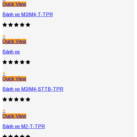
Quick View
Bánh xe M3/M4-T-TPR
+
Quick View
Bánh xe
+
Quick View
Bánh xe M3/M4-STTB-TPR
+
Quick View
Bánh xe M2-T-TPR