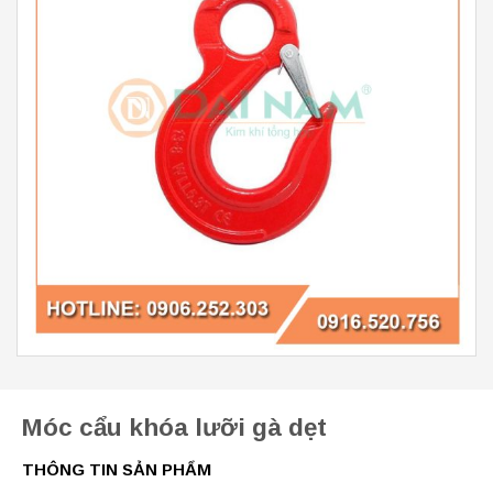
Móc cẩu khóa lưỡi gà dẹt
THÔNG TIN SẢN PHẨM