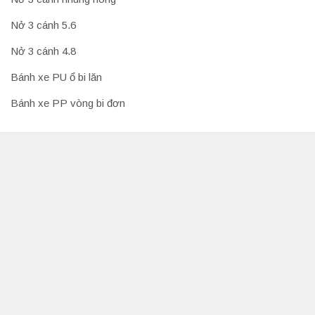
Nở 3 cánh 5.6
Nở 3 cánh 4.8
Bánh xe PU ổ bi lăn
Bánh xe PP vòng bi đơn