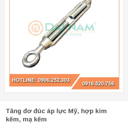
Tăng đơ đúc áp lực Mỹ, hợp kim
kẽm, mạ kẽm