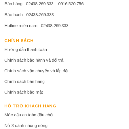
Bán hàng : 02438.269.333 – 0916.520.756
Bảo hành : 02438.269.333
Hotline miền nam : 02438.269.333
CHÍNH SÁCH
Hướng dẫn thanh toán
Chính sách bảo hành và đổi trả
Chính sách vận chuyển và lắp đặt
Chính sách bán hàng
Chính sách bảo mật
HỖ TRỢ KHÁCH HÀNG
Móc cẩu an toàn đầu chốt
Nở 3 cánh nhúng nóng