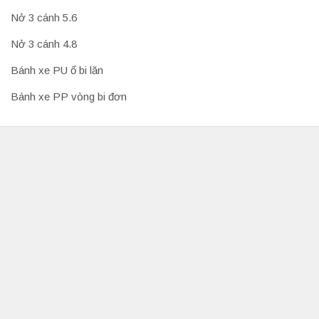
Nở 3 cánh 5.6
Nở 3 cánh 4.8
Bánh xe PU ổ bi lăn
Bánh xe PP vòng bi đơn