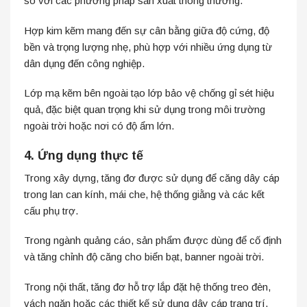
so với các phương pháp sản xuất thông thường.
Hợp kim kẽm mang đến sự cân bằng giữa độ cứng, độ
bền và trọng lượng nhẹ, phù hợp với nhiều ứng dụng từ
dân dụng đến công nghiệp.
Lớp mạ kẽm bên ngoài tạo lớp bảo vệ chống gỉ sét hiệu
quả, đặc biệt quan trọng khi sử dụng trong môi trường
ngoài trời hoặc nơi có độ ẩm lớn.
4. Ứng dụng thực tế
Trong xây dựng, tăng đơ được sử dụng để căng dây cáp
trong lan can kính, mái che, hệ thống giằng và các kết
cấu phụ trợ.
Trong ngành quảng cáo, sản phẩm được dùng để cố định
và tăng chỉnh độ căng cho biển bạt, banner ngoài trời.
Trong nội thất, tăng đơ hỗ trợ lắp đặt hệ thống treo đèn,
vách ngăn hoặc các thiết kế sử dụng dây cáp trang trí.