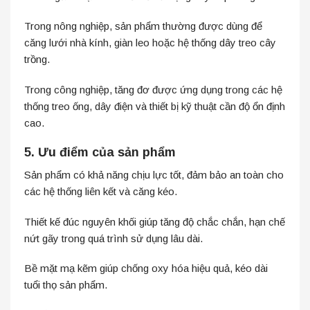
Trong nông nghiệp, sản phẩm thường được dùng để
căng lưới nhà kính, giàn leo hoặc hệ thống dây treo cây
trồng.
Trong công nghiệp, tăng đơ được ứng dụng trong các hệ
thống treo ống, dây điện và thiết bị kỹ thuật cần độ ổn định
cao.
5. Ưu điểm của sản phẩm
Sản phẩm có khả năng chịu lực tốt, đảm bảo an toàn cho
các hệ thống liên kết và căng kéo.
Thiết kế đúc nguyên khối giúp tăng độ chắc chắn, hạn chế
nứt gãy trong quá trình sử dụng lâu dài.
Bề mặt mạ kẽm giúp chống oxy hóa hiệu quả, kéo dài
tuổi thọ sản phẩm.